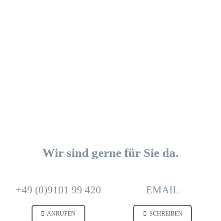
Wir sind gerne für Sie da.
+49 (0)9101 99 420
EMAIL
ANRUFEN
SCHREIBEN