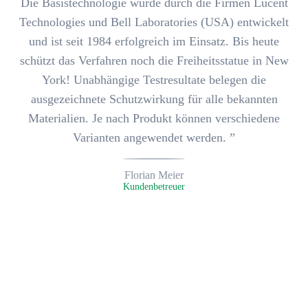
Die Basistechnologie wurde durch die Firmen Lucent
Technologies und Bell Laboratories (USA) entwickelt
und ist seit 1984 erfolgreich im Einsatz. Bis heute
schützt das Verfahren noch die Freiheitsstatue in New
York! Unabhängige Testresultate belegen die
ausgezeichnete Schutzwirkung für alle bekannten
Materialien
. Je nach Produkt können verschiedene
Varianten angewendet werden. ”
Florian Meier
Kunden­betreuer