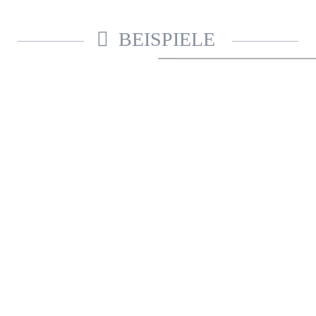
BEISPIELE