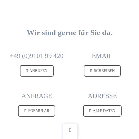
Wir sind gerne für Sie da.
+49 (0)9101 99 420
EMAIL
ANRUFEN
SCHREIBEN
ANFRAGE
ADRESSE
FORMULAR
ALLE DATEN