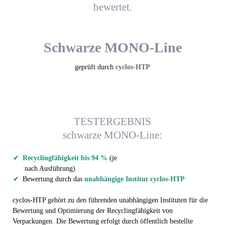
bewertet.
Schwarze MONO-Line
geprüft durch
cyclos-HTP
TESTERGEBNIS
schwarze MONO-Line:
Recyclingfähigkeit bis 94 %
(je
nach Ausführung)
Bewertung durch das
unabhängige Institut cyclos-HTP
cyclos-HTP gehört zu den führenden unabhängigen Instituten für die
Bewertung und Optimierung der Recyclingfähigkeit von
Verpackungen. Die Bewertung erfolgt durch öffentlich bestellte