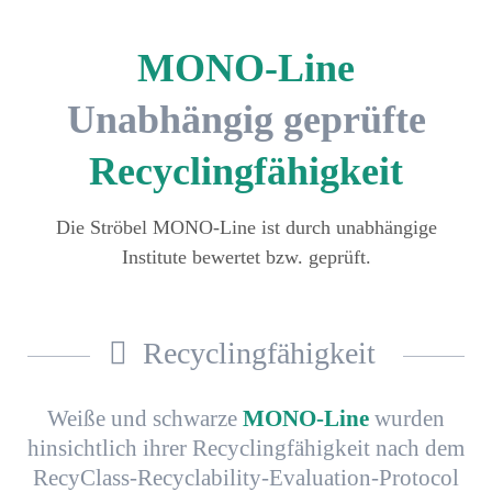
MONO-Line
Unabhängig geprüfte
Recyclingfähigkeit
Die Ströbel MONO-Line ist durch unabhängige
Institute bewertet bzw. geprüft.
Recyclingfähigkeit
Weiße und schwarze
MONO-Line
wurden
hinsichtlich ihrer Recyclingfähigkeit nach dem
RecyClass-Recyclability-Evaluation-Protocol