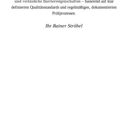
und verlässliche Barriereeigenschaften
– basierend auf klar
definierten Qualitätsstandards und regelmäßigen, dokumentierten
Prüfprozessen.
Ihr Rainer Ströbel