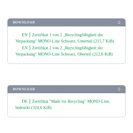
DOWNLOAD
EN ⎮ Zertifikat 1 von 2 „Recyclingfähigkeit der
Verpackung“ MONO-Line Schwarz, Unterteil
(215,7 KiB)
EN ⎮ Zertifikat 2 von 2 „Recyclingfähigkeit der
Verpackung“ MONO-Line Schwarz, Oberteil
(212,6 KiB)
DOWNLOAD
DE ⎮ Zertifikat "Made for Recycling" MONO-Line,
bedruckt
(324,6 KiB)