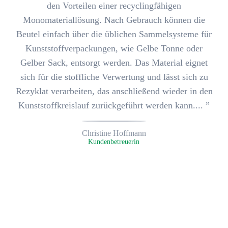
den Vorteilen einer recyclingfähigen
Monomateriallösung. Nach Gebrauch können die
Beutel einfach über die üblichen Sammelsysteme für
Kunststoffverpackungen, wie Gelbe Tonne oder
Gelber Sack, entsorgt werden. Das Material eignet
sich für die stoffliche Verwertung und lässt sich zu
Rezyklat verarbeiten, das anschließend wieder in den
Kunststoffkreislauf zurückgeführt werden kann.... ”
Christine Hoffmann
Kunden­betreuerin