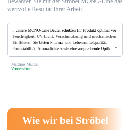
Bewahren Sie mit der Ströbel MONO-Line das
wertvolle Resultat Ihrer Arbeit.
„ Unsere MONO-Line Beutel schützen Ihr Produkt optimal vor
Feuchtigkeit, UV-Licht, Verschmutzung und mechanischen
Einflüssen
. Sie bieten Pharma- und Lebensmittelqualität,
Formstabilität, Aromadichte sowie eine ansprechende Optik... ”
Matthias Mandel
Vertriebsleiter
Wie wir bei Ströbel