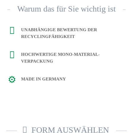
Warum das für Sie wichtig ist
UNABHÄNGIGE BEWERTUNG DER
RECYCLINGFÄHIGKEIT
HOCHWERTIGE MONO-MATERIAL-
VERPACKUNG
MADE IN GERMANY
FORM AUSWÄHLEN