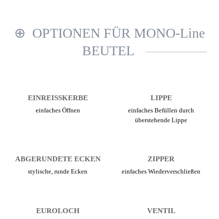
OPTIONEN FÜR MONO-Line
BEUTEL
EINREISSKERBE
LIPPE
einfaches Öffnen
einfaches Befüllen durch
überstehende Lippe
ABGERUNDETE ECKEN
ZIPPER
stylische, runde Ecken
einfaches Wiederverschließen
EUROLOCH
VENTIL