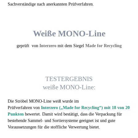
Sachverständige nach anerkannten Prüfverfahren.
Weiße MONO-Line
geprüft von
Interzero
mit dem Siegel
Made for Recycling
TESTERGEBNIS
weiße MONO-Line:
Die Ströbel MONO-Line weiß wurde im
Prüfverfahren von
Interzero („Made for Recycling“) mit 18 von 20
Punkten
bewertet. Damit wird bestätigt, dass die Verpackung für
bestehende Sammel- und Sortiersysteme geeignet ist und gute
Voraussetzungen für die stoffliche Verwertung bietet.