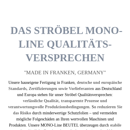
DAS STRÖBEL MONO-
LINE QUALITÄTS­
VERSPRECHEN
"MADE IN FRANKEN, GERMANY"
Unsere hauseigene Fertigung in Franken,
deutsche und europäische
Standards, Zertifizierungen sowie Vorlieferanten
aus Deutschland
und Europa stehen für unser Ströbel Qualitätsversprechen:
verlässliche Qualität, transparente Prozesse und
verantwortungsvolle Produktionsbedingungen.
So
reduzieren Sie
das Risiko
durch minderwertige Schutzfolien – und vermeiden
mögliche Folgeschäden an Ihren wertvollen Maschinen und
Produkten. Unsere MONO-Line BEUTEL überzeugen durch
stabile