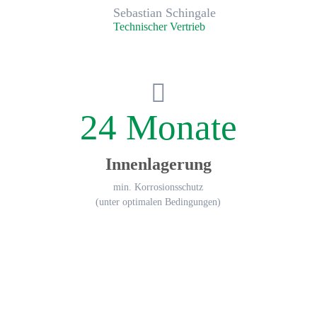
Sebastian Schingale
Technischer Vertrieb
24 Monate
Innenlagerung
min. Korrosionsschutz
(unter optimalen Bedingungen)