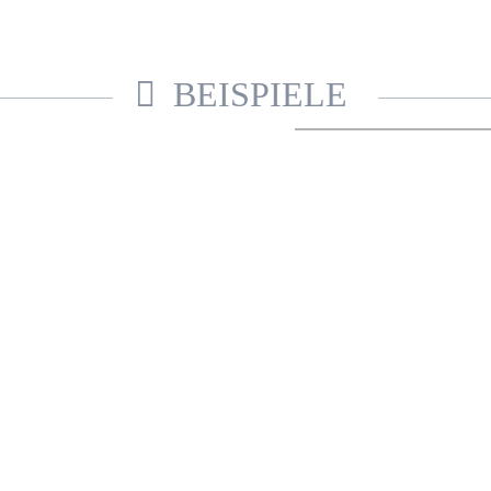
BEISPIELE