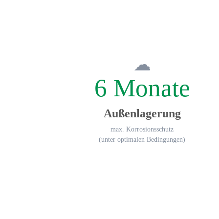
6 Monate
Außenlagerung
max. Korrosionsschutz
(unter optimalen Bedingungen)