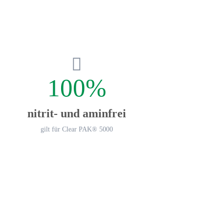
100%
nitrit- und aminfrei
gilt für Clear PAK® 5000