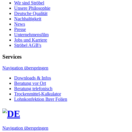
Wir sind Ströbel
Unsere Philosophie
Deutsche Qualität
Nachhaltigkeit
News
Presse
Unternehmensfilm
Jobs und Karriere
Ströbel AGB's
Services
Navigation überspringen
Downloads & Infos
Beratung vor Ort
Beratung telefonisch
Trockenmittel-Kalkulator
Lohn­konfektion Ihrer Folien
Navigation überspringen