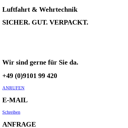
Luftfahrt & Wehrtechnik
SICHER. GUT. VERPACKT.
Wir sind gerne für Sie da.
+49 (0)9101 99 420
ANRUFEN
E-MAIL
Schreiben
ANFRAGE