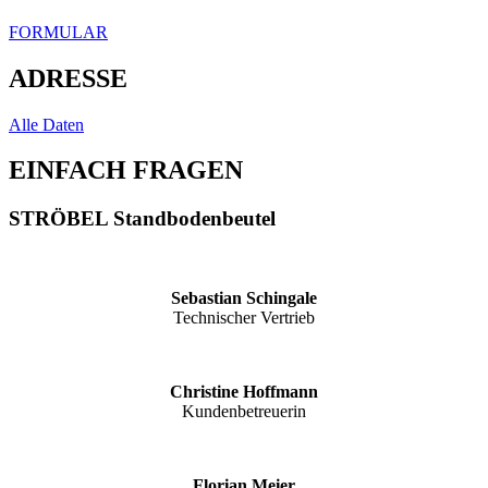
FORMULAR
ADRESSE
Alle Daten
EINFACH FRAGEN
STRÖBEL Standbodenbeutel
Sebastian Schingale
Technischer Vertrieb
Christine Hoffmann
Kundenbetreuerin
Florian Meier