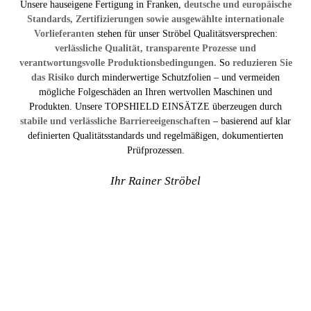
Unsere hauseigene Fertigung in Franken,
deutsche und europäische
Standards, Zertifizierungen sowie ausgewählte internationale
Vorlieferanten
stehen für unser Ströbel Qualitätsversprechen:
verlässliche Qualität, transparente Prozesse und
verantwortungsvolle Produktionsbedingungen.
So
reduzieren Sie
das Risiko
durch minderwertige Schutzfolien – und vermeiden
mögliche Folgeschäden an Ihren wertvollen Maschinen und
Produkten. Unsere TOPSHIELD EINSÄTZE überzeugen durch
stabile und verlässliche Barriereeigenschaften
– basierend auf klar
definierten Qualitätsstandards und regelmäßigen, dokumentierten
Prüfprozessen.
Ihr Rainer Ströbel