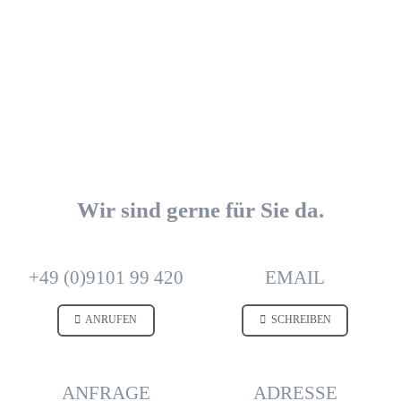
Wir sind gerne für Sie da.
+49 (0)9101 99 420
EMAIL
ANRUFEN
SCHREIBEN
ANFRAGE
ADRESSE