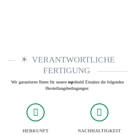
VERANTWORTLICHE
FERTIGUNG
Wir garantieren Ihnen für unsere
top
shield
Einsätze die folgenden
Herstellungsbedingungen:
HERKUNFT
NACHHALTIGKEIT