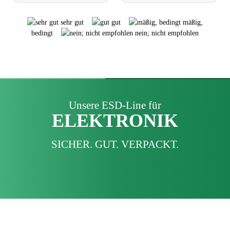
sehr gut
gut
mäßig,
bedingt
nein; nicht empfohlen
Unsere ESD-Line für
ELEKTRONIK
SICHER. GUT. VERPACKT.