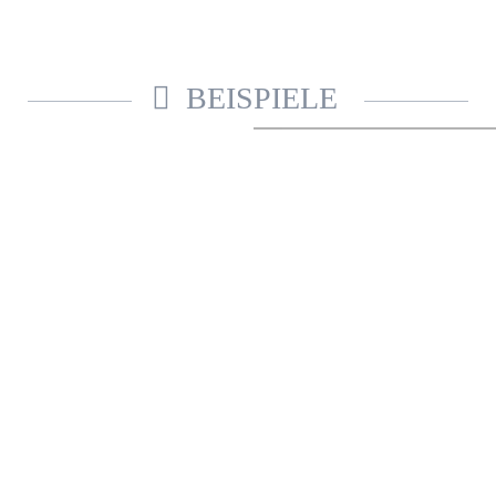
BEISPIELE