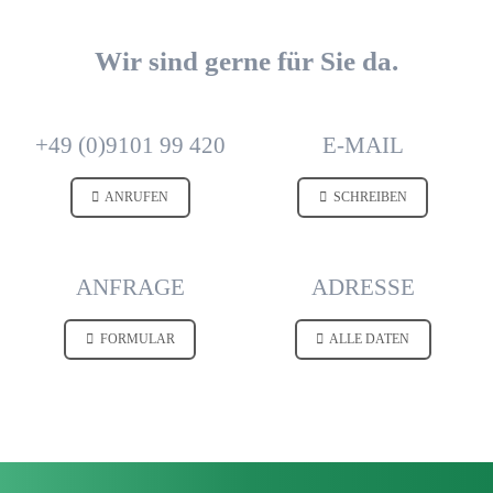
Wir sind gerne für Sie da.
+49 (0)9101 99 420
E-MAIL
ANRUFEN
SCHREIBEN
ANFRAGE
ADRESSE
FORMULAR
ALLE DATEN