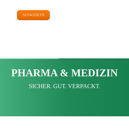
AUSWÄHLEN
PHARMA & MEDIZIN
SICHER. GUT. VERPACKT.