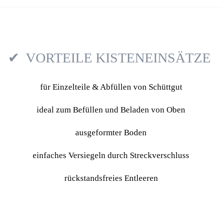
VORTEILE KISTEN­EINSÄTZE
für Einzelteile & Abfüllen von Schüttgut
ideal zum Befüllen und Beladen von Oben
ausgeformter Boden
einfaches Versiegeln durch Streckverschluss
rückstands­freies Entleeren