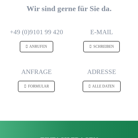
Wir sind gerne für Sie da.
+49 (0)9101 99 420
E-MAIL
ANRUFEN
SCHREIBEN
ANFRAGE
ADRESSE
FORMULAR
ALLE DATEN