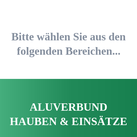
Bitte wählen Sie aus den
folgenden Bereichen...
ALU­VERBUND
HAUBEN & EINSÄTZE