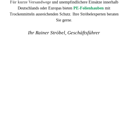
Für kurze Versandwege
und unempfindlichere Einsätze innerhalb
Deutschlands oder Europas bieten
PE-Folienhauben
mit
Trockenmitteln ausreichenden Schutz. Ihre Ströbelexperten beraten
Sie gerne.
Ihr Rainer Ströbel, Geschäftsführer