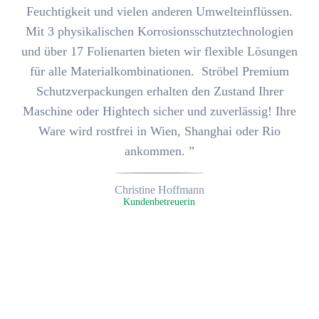
Feuchtigkeit und vielen anderen Umwelteinflüssen.
Mit 3 physikalischen Korrosionsschutz­technologien
und über 17 Folienarten bieten wir flexible Lösungen
für alle Materialkombinationen.
Ströbel Premium
Schutzverpackungen erhalten den Zustand Ihrer
Maschine oder Hightech
sicher und zuverlässig
! Ihre
Ware wird rostfrei in Wien, Shanghai oder Rio
ankommen. ”
Christine Hoffmann
Kunden­betreuerin