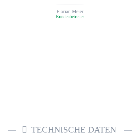
Florian Meier
Kunden­betreuer
TECHNISCHE DATEN