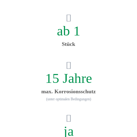
ab 1
Stück
15 Jahre
max. Korrosionsschutz
(unter optimalen Bedingungen)
ja