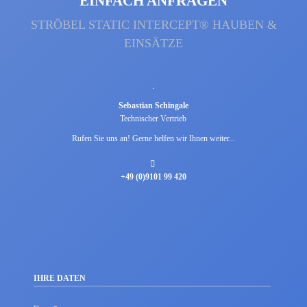
EINFACH ANFRAGEN
STRÖBEL STATIC INTERCEPT® HAUBEN &
EINSÄTZE
Sebastian Schingale
Technischer Vertrieb
Rufen Sie uns an! Gerne helfen wir Ihnen weiter...
+49 (0)9101 99 420
IHRE DATEN