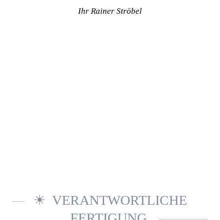
Ihr Rainer Ströbel
VERANTWORTLICHE
FERTIGUNG