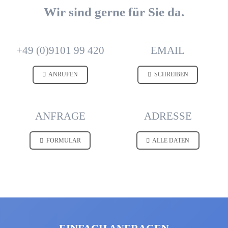
Wir sind gerne für Sie da.
+49 (0)9101 99 420
EMAIL
ANRUFEN
SCHREIBEN
ANFRAGE
ADRESSE
FORMULAR
ALLE DATEN