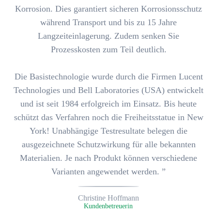
Korrosion. Dies garantiert sicheren Korrosionsschutz
während
Transport und bis zu 15 Jahre
Langzeiteinlagerung
. Zudem senken Sie
Prozesskosten zum Teil deutlich.
Die Basistechnologie wurde durch die Firmen Lucent
Technologies und Bell Laboratories (USA) entwickelt
und ist seit 1984 erfolgreich im Einsatz. Bis heute
schützt das Verfahren noch die Freiheitsstatue in New
York! Unabhängige Testresultate belegen die
ausgezeichnete Schutzwirkung für alle bekannten
Materialien
. Je nach Produkt können verschiedene
Varianten angewendet werden. ”
Christine Hoffmann
Kunden­betreuerin