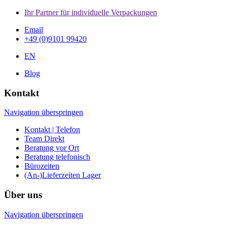
Ihr Partner für individuelle Verpackungen
Email
+49 (0)9101 99420
EN
Blog
Kontakt
Navigation überspringen
Kontakt | Telefon
Team Direkt
Beratung vor Ort
Beratung telefonisch
Bürozeiten
(An-)Lieferzeiten Lager
Über uns
Navigation überspringen